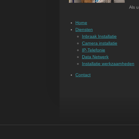
Als 
Home
Diensten
Inbraak Installatie
Camera installatie
IP-Telefonie
Data Netwerk
Installatie werkzaamheden
Contact