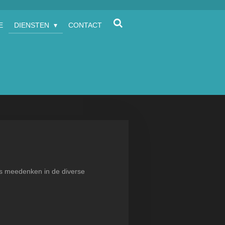
E
DIENSTEN
CONTACT
s meedenken in de diverse