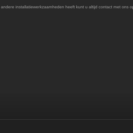
u andere installatiewerkzaamheden heeft kunt u altijd contact met ons